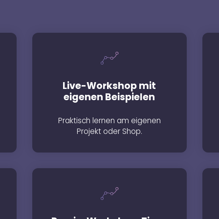
Live-Workshop mit
eigenen Beispielen
Praktisch lernen am eigenen
Projekt oder Shop.