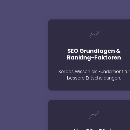
SEO Grundlagen &
Ranking-Faktoren
Solides Wissen als Fundament für
bessere Entscheidungen.