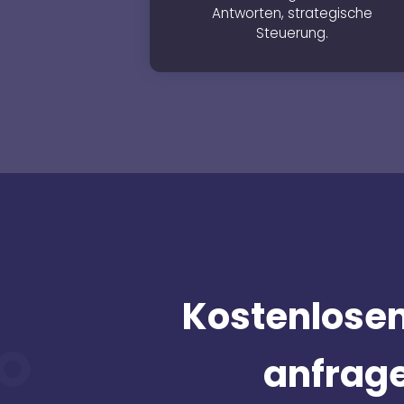
Antworten, strategische
Steuerung.
Kostenlosen
anfrag