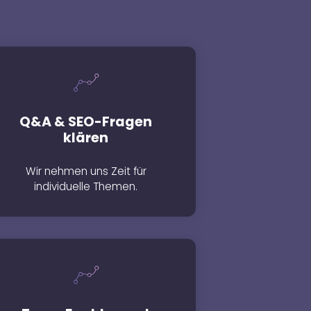
Q&A & SEO-Fragen
klären
Wir nehmen uns Zeit für
individuelle Themen.