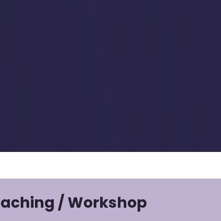
oaching / Workshop