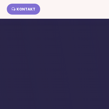
KONTAKT