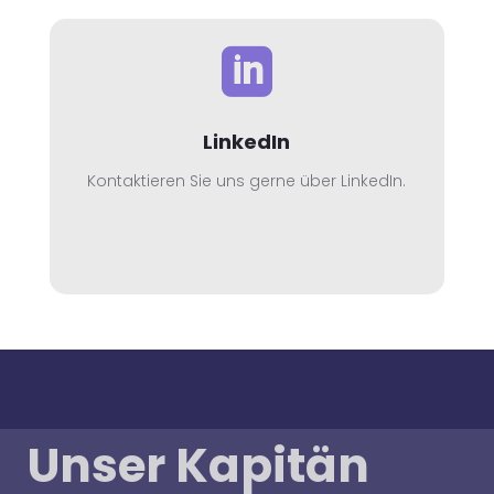

LinkedIn
Kontaktieren Sie uns gerne über LinkedIn.
Unser Kapitän