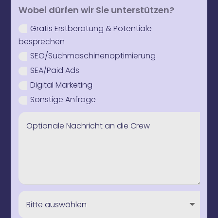
Wobei dürfen wir Sie unterstützen?
Gratis Erstberatung & Potentiale
besprechen
SEO/Suchmaschinenoptimierung
SEA/Paid Ads
Digital Marketing
Sonstige Anfrage