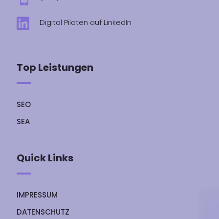

Digital Piloten auf LinkedIn
Top Leistungen
SEO
SEA
Quick Links
IMPRESSUM
DATENSCHUTZ