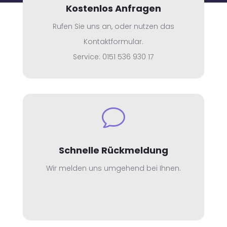
Kostenlos Anfragen
Rufen Sie uns an, oder nutzen das
Kontaktformular.
Service: 0151 536 930 17
v
Schnelle Rückmeldung
Wir melden uns umgehend bei Ihnen.