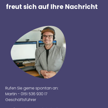
freut sich auf Ihre Nachricht
Rufen Sie gerne spontan an:
Martin - 0151 536 930 17
Geschäftsführer