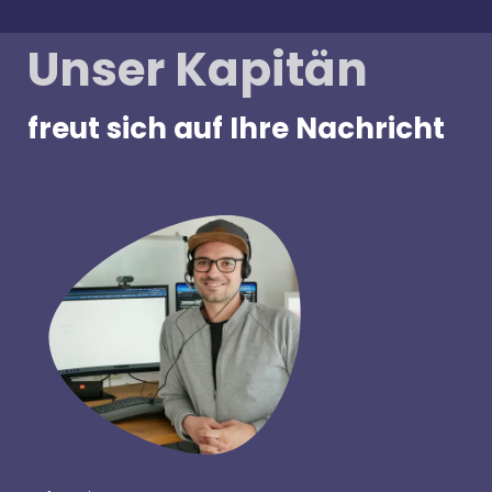
Unser Kapitän
freut sich auf Ihre Nachricht