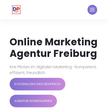
Online Marketing
Agentur Freiburg
Ihre Piloten im digitalen Marketing –kompetent,
effizient, freundlich
KOSTENLOSES ERSTGESPRÄCH
AGENTUR KENNENLERNEN