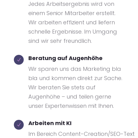
Jedes Arbeitsergebnis wird von
einem Senior Mitarbeiter erstellt.
Wir arbeiten effizient und liefern
schnelle Ergebnisse. Im Umgang
sind wir sehr freundlich.
Beratung auf Augenhöhe
N
Wir sparen uns das Marketing bla
bla und kommen direkt zur Sache.
Wir beraten Sie stets auf
Augenhöhe – und teilen gerne
unser Expertenwissen mit Ihnen.
Arbeiten mit KI
N
Im Bereich Content-Creation/SEO-Text