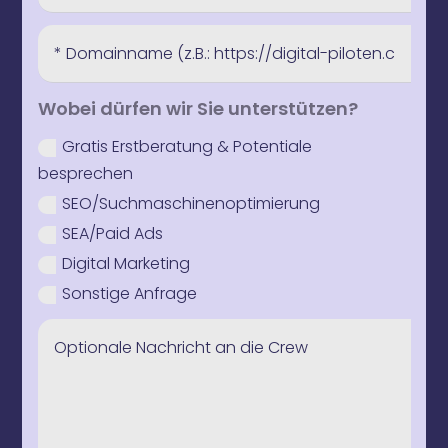
Wobei dürfen wir Sie unterstützen?
Gratis Erstberatung & Potentiale
besprechen
SEO/Suchmaschinenoptimierung
SEA/Paid Ads
Digital Marketing
Sonstige Anfrage