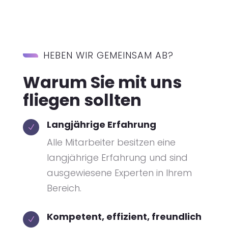
HEBEN WIR GEMEINSAM AB?
Warum Sie mit uns
fliegen sollten
Langjährige Erfahrung
N
Alle Mitarbeiter besitzen eine
langjährige Erfahrung und sind
ausgewiesene Experten in Ihrem
Bereich.
Kompetent, effizient, freundlich
N