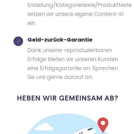
Erstellung/Kategorietexte/Produkttexte
setzen wir unsere eigene Content-KI
ein.
Geld-zurück-Garantie
N
Dank unserer reproduzierbaren
Erfolge bieten wir unseren Kunden
eine Erfolgsgarantie an. Sprechen
Sie uns gerne darauf an.