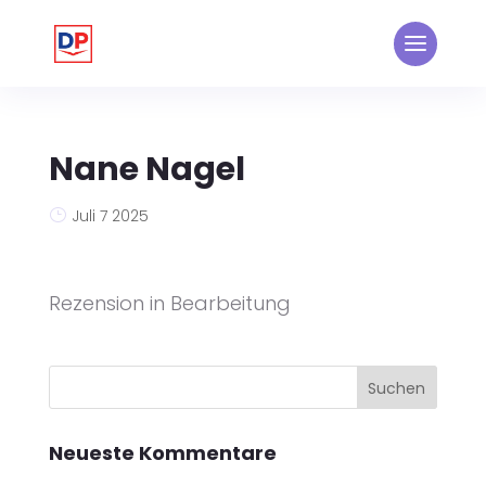
Nane Nagel
Juli 7 2025
Rezension in Bearbeitung
Neueste Kommentare