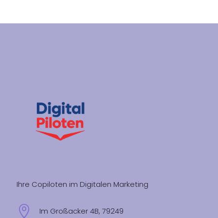
Ihre Copiloten im Digitalen Marketing

Im Großacker 4B, 79249